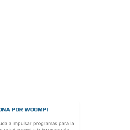
DONA POR WOOMPI
da a impulsar programas para la