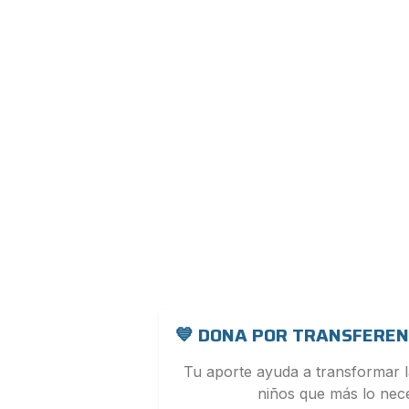
💙 DONA POR TRANSFEREN
Tu aporte ayuda a transformar l
niños que más lo nece