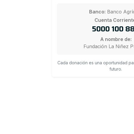
Banco:
Banco Agrí
Cuenta Corrient
5000 100 8
A nombre de:
Fundación La Niñez P
Cada donación es una oportunidad par
futuro.